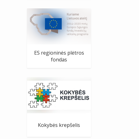
ES regioninės plėtros
fondas
Kokybės krepšelis