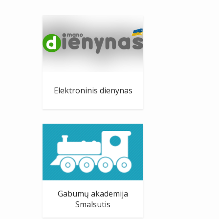
Elektroninis dienynas
Gabumų akademija
Smalsutis